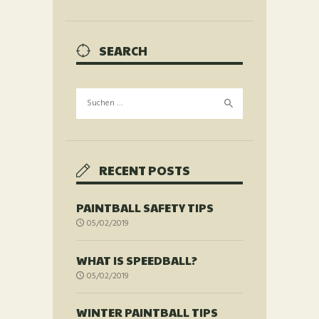
SEARCH
Suchen
nach:
RECENT POSTS
PAINTBALL SAFETY TIPS
05/02/2019
WHAT IS SPEEDBALL?
05/02/2019
WINTER PAINTBALL TIPS