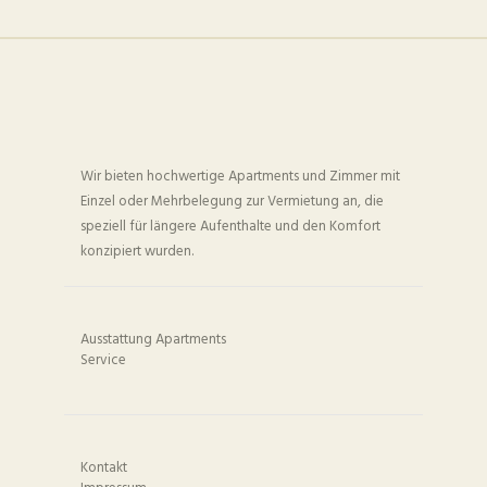
Wir bieten hochwertige Apartments und Zimmer mit
Einzel oder Mehrbelegung zur Vermietung an, die
speziell für längere Aufenthalte und den Komfort
konzipiert wurden.
Ausstattung Apartments
Service
Kontakt