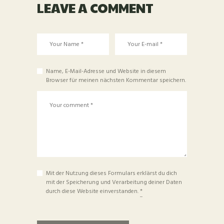
LEAVE A COMMENT
Name, E-Mail-Adresse und Website in diesem
Browser für meinen nächsten Kommentar speichern.
Mit der Nutzung dieses Formulars erklärst du dich
mit der Speicherung und Verarbeitung deiner Daten
durch diese Website einverstanden.
*