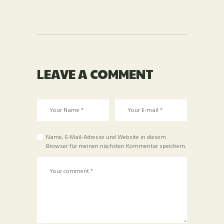
LEAVE A COMMENT
Name, E-Mail-Adresse und Website in diesem
Browser für meinen nächsten Kommentar speichern.