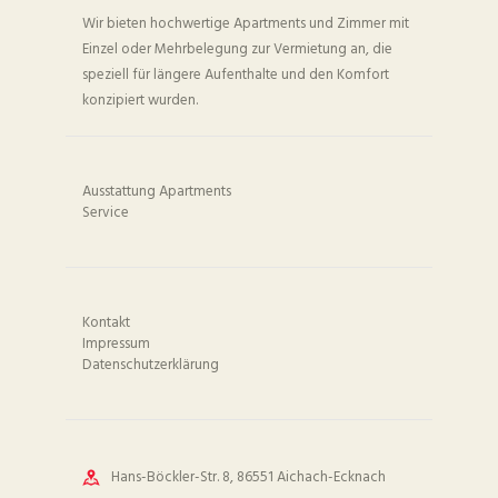
Wir bieten hochwertige Apartments und Zimmer mit
Einzel oder Mehrbelegung zur Vermietung an, die
speziell für längere Aufenthalte und den Komfort
konzipiert wurden.
Ausstattung Apartments
Service
Kontakt
Impressum
Datenschutzerklärung
Hans-Böckler-Str. 8, 86551 Aichach-Ecknach